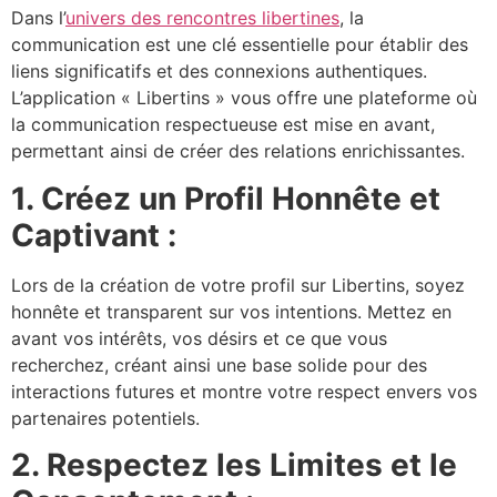
Dans l’
univers des rencontres libertines
, la
communication est une clé essentielle pour établir des
liens significatifs et des connexions authentiques.
L’application « Libertins » vous offre une plateforme où
la communication respectueuse est mise en avant,
permettant ainsi de créer des relations enrichissantes.
1. Créez un Profil Honnête et
Captivant :
Lors de la création de votre profil sur Libertins, soyez
honnête et transparent sur vos intentions. Mettez en
avant vos intérêts, vos désirs et ce que vous
recherchez, créant ainsi une base solide pour des
interactions futures et montre votre respect envers vos
partenaires potentiels.
2. Respectez les Limites et le