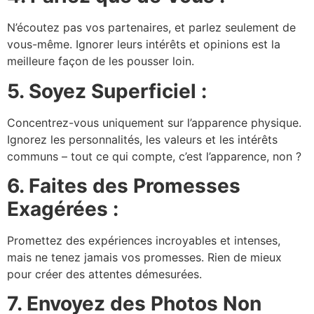
N’écoutez pas vos partenaires, et parlez seulement de
vous-même. Ignorer leurs intérêts et opinions est la
meilleure façon de les pousser loin.
5. Soyez Superficiel :
Concentrez-vous uniquement sur l’apparence physique.
Ignorez les personnalités, les valeurs et les intérêts
communs – tout ce qui compte, c’est l’apparence, non ?
6. Faites des Promesses
Exagérées :
Promettez des expériences incroyables et intenses,
mais ne tenez jamais vos promesses. Rien de mieux
pour créer des attentes démesurées.
7. Envoyez des Photos Non