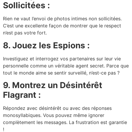
Sollicitées :
Rien ne vaut l’envoi de photos intimes non sollicitées.
C’est une excellente façon de montrer que le respect
n’est pas votre fort.
8. Jouez les Espions :
Investiguez et interrogez vos partenaires sur leur vie
personnelle comme un véritable agent secret. Parce que
tout le monde aime se sentir surveillé, n’est-ce pas ?
9. Montrez un Désintérêt
Flagrant :
Répondez avec désintérêt ou avec des réponses
monosyllabiques. Vous pouvez même ignorer
complètement les messages. La frustration est garantie
!