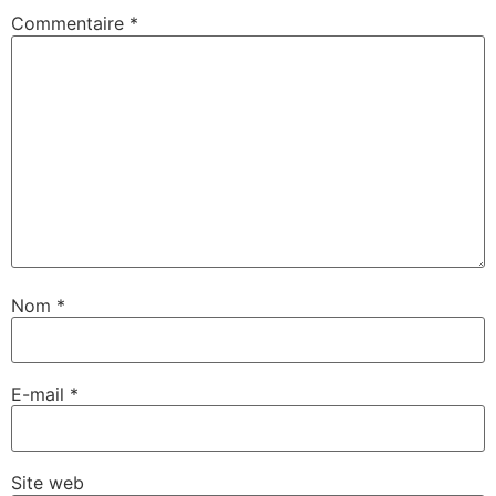
Commentaire
*
Nom
*
E-mail
*
Site web