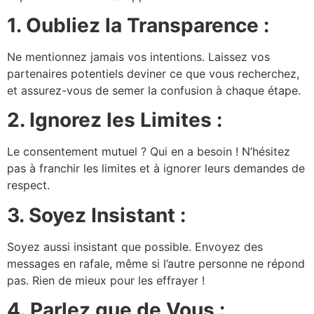
1. Oubliez la Transparence :
Ne mentionnez jamais vos intentions. Laissez vos
partenaires potentiels deviner ce que vous recherchez,
et assurez-vous de semer la confusion à chaque étape.
2. Ignorez les Limites :
Le consentement mutuel ? Qui en a besoin ! N’hésitez
pas à franchir les limites et à ignorer leurs demandes de
respect.
3. Soyez Insistant :
Soyez aussi insistant que possible. Envoyez des
messages en rafale, même si l’autre personne ne répond
pas. Rien de mieux pour les effrayer !
4. Parlez que de Vous :