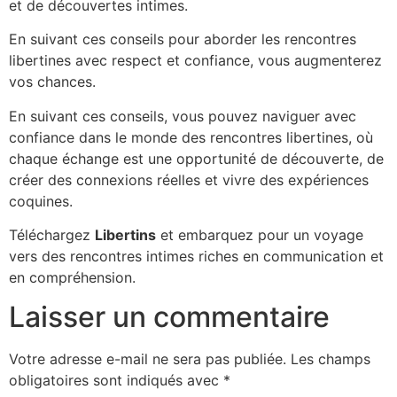
et de découvertes intimes.
En suivant ces conseils pour aborder les rencontres
libertines avec respect et confiance, vous augmenterez
vos chances.
En suivant ces conseils, vous pouvez naviguer avec
confiance dans le monde des rencontres libertines, où
chaque échange est une opportunité de découverte, de
créer des connexions réelles et vivre des expériences
coquines.
Téléchargez
Libertins
et embarquez pour un voyage
vers des rencontres intimes riches en communication et
en compréhension.
Laisser un commentaire
Votre adresse e-mail ne sera pas publiée.
Les champs
obligatoires sont indiqués avec
*