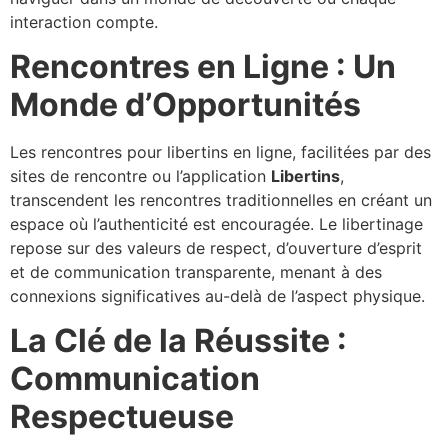
interaction compte.
Rencontres en Ligne : Un
Monde d’Opportunités
Les rencontres pour libertins en ligne, facilitées par des
sites de rencontre ou l’application
Libertins
,
transcendent les rencontres traditionnelles en créant un
espace où l’authenticité est encouragée. Le libertinage
repose sur des valeurs de respect, d’ouverture d’esprit
et de communication transparente, menant à des
connexions significatives au-delà de l’aspect physique.
La Clé de la Réussite :
Communication
Respectueuse