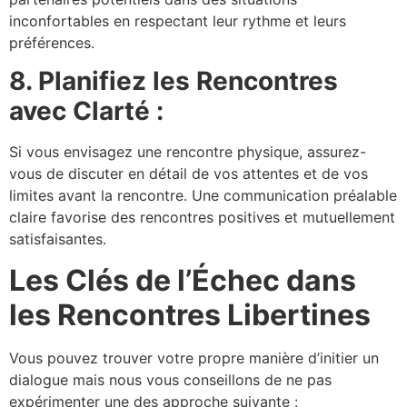
inconfortables en respectant leur rythme et leurs
préférences.
8. Planifiez les Rencontres
avec Clarté :
Si vous envisagez une rencontre physique, assurez-
vous de discuter en détail de vos attentes et de vos
limites avant la rencontre. Une communication préalable
claire favorise des rencontres positives et mutuellement
satisfaisantes.
Les Clés de l’Échec dans
les Rencontres Libertines
Vous pouvez trouver votre propre manière d’initier un
dialogue mais nous vous conseillons de ne pas
expérimenter une des approche suivante :