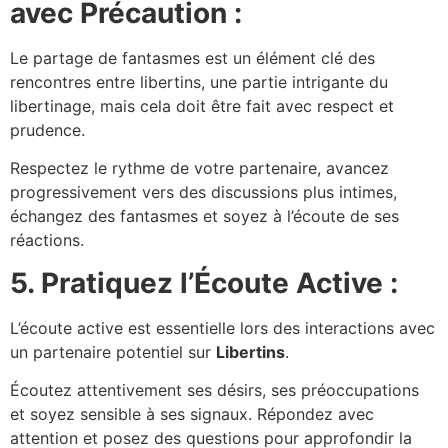
avec Précaution :
Le partage de fantasmes est un élément clé des
rencontres entre libertins, une partie intrigante du
libertinage, mais cela doit être fait avec respect et
prudence.
Respectez le rythme de votre partenaire, avancez
progressivement vers des discussions plus intimes,
échangez des fantasmes et soyez à l’écoute de ses
réactions.
5. Pratiquez l’Écoute Active :
L’écoute active est essentielle lors des interactions avec
un partenaire potentiel sur
Libertins
.
Écoutez attentivement ses désirs, ses préoccupations
et soyez sensible à ses signaux. Répondez avec
attention et posez des questions pour approfondir la