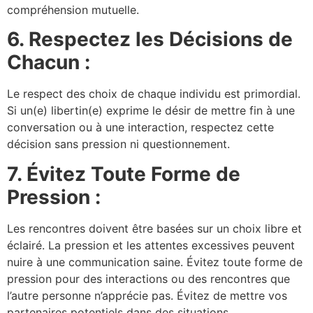
compréhension mutuelle.
6. Respectez les Décisions de
Chacun :
Le respect des choix de chaque individu est primordial.
Si un(e) libertin(e) exprime le désir de mettre fin à une
conversation ou à une interaction, respectez cette
décision sans pression ni questionnement.
7. Évitez Toute Forme de
Pression :
Les rencontres doivent être basées sur un choix libre et
éclairé. La pression et les attentes excessives peuvent
nuire à une communication saine. Évitez toute forme de
pression pour des interactions ou des rencontres que
l’autre personne n’apprécie pas. Évitez de mettre vos
partenaires potentiels dans des situations