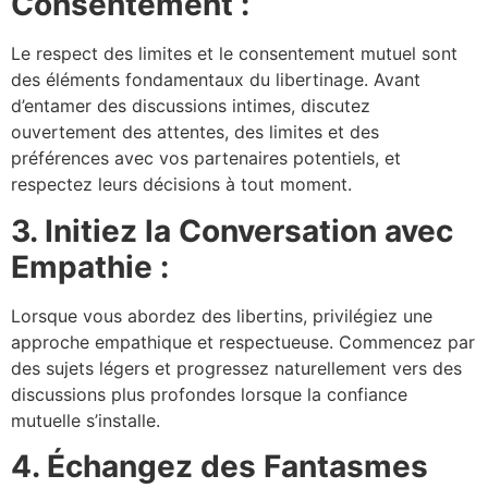
Consentement :
Le respect des limites et le consentement mutuel sont
des éléments fondamentaux du libertinage. Avant
d’entamer des discussions intimes, discutez
ouvertement des attentes, des limites et des
préférences avec vos partenaires potentiels, et
respectez leurs décisions à tout moment.
3. Initiez la Conversation avec
Empathie :
Lorsque vous abordez des libertins, privilégiez une
approche empathique et respectueuse. Commencez par
des sujets légers et progressez naturellement vers des
discussions plus profondes lorsque la confiance
mutuelle s’installe.
4. Échangez des Fantasmes