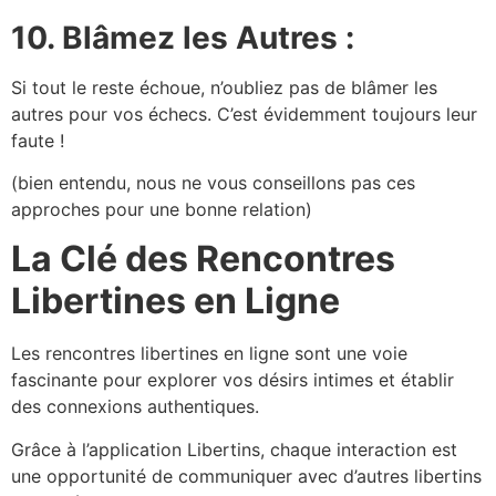
10. Blâmez les Autres :
Si tout le reste échoue, n’oubliez pas de blâmer les
autres pour vos échecs. C’est évidemment toujours leur
faute !
(bien entendu, nous ne vous conseillons pas ces
approches pour une bonne relation)
La Clé des Rencontres
Libertines en Ligne
Les rencontres libertines en ligne sont une voie
fascinante pour explorer vos désirs intimes et établir
des connexions authentiques.
Grâce à l’application Libertins, chaque interaction est
une opportunité de communiquer avec d’autres libertins