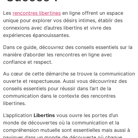
Les
rencontres libertines
en ligne offrent un espace
unique pour explorer vos désirs intimes, établir des
connexions avec d’autres libertins et vivre des
expériences épanouissantes.
Dans ce guide, découvrez des conseils essentiels sur la
manière d’aborder les rencontres en ligne avec
confiance et respect.
Au cœur de cette démarche se trouve la communication
ouverte et respectueuse. Aussi vous découvrirez des
conseils essentiels pour réussir dans l’art de la
communication dans le contexte des rencontres
libertines.
L’application
Libertins
vous ouvre les portes d’un
monde de découvertes où la communication et la
compréhension mutuelle sont essentielles mais aussi à
naviguer dans un monde de découverte où chaque