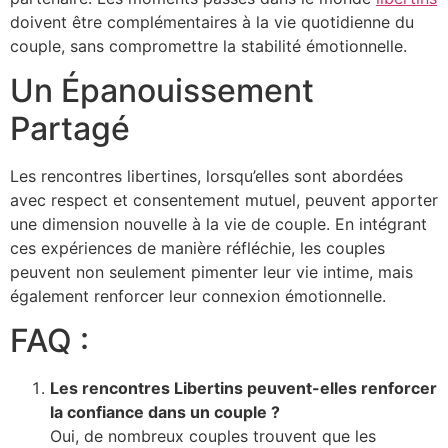
doivent être complémentaires à la vie quotidienne du
couple, sans compromettre la stabilité émotionnelle.
Un Épanouissement
Partagé
Les rencontres libertines, lorsqu’elles sont abordées
avec respect et consentement mutuel, peuvent apporter
une dimension nouvelle à la vie de couple. En intégrant
ces expériences de manière réfléchie, les couples
peuvent non seulement pimenter leur vie intime, mais
également renforcer leur connexion émotionnelle.
FAQ :
Les rencontres Libertins peuvent-elles renforcer
la confiance dans un couple ?
Oui, de nombreux couples trouvent que les