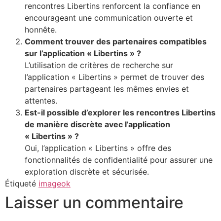
rencontres Libertins renforcent la confiance en
encourageant une communication ouverte et
honnête.
Comment trouver des partenaires compatibles
sur l’application « Libertins » ?
L’utilisation de critères de recherche sur
l’application « Libertins » permet de trouver des
partenaires partageant les mêmes envies et
attentes.
Est-il possible d’explorer les rencontres Libertins
de manière discrète avec l’application
« Libertins » ?
Oui, l’application « Libertins » offre des
fonctionnalités de confidentialité pour assurer une
exploration discrète et sécurisée.
Étiqueté
imageok
Laisser un commentaire