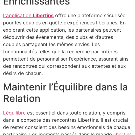
Enrichissantes
L’application
Libertins
offre une plateforme sécurisée
pour les couples en quête d’expériences libertines. En
explorant cette application, les partenaires peuvent
découvrir des événements, des clubs et d’autres
couples partageant les mêmes envies. Les
fonctionnalités telles que la recherche par critères
permettent de personnaliser l’expérience, assurant ainsi
des rencontres qui correspondent aux attentes et aux
désirs de chacun.
Maintenir l’Équilibre dans la
Relation
L’équilibre
est essentiel dans toute relation, y compris
dans le contexte des rencontres Libertins. Il est crucial
de rester conscient des besoins émotionnels de chaque
partenaire. Les moments passés dans le monde
libertins