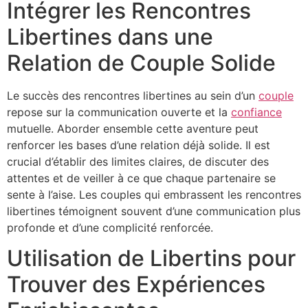
Intégrer les Rencontres
Libertines dans une
Relation de Couple Solide
Le succès des rencontres libertines au sein d’un
couple
repose sur la communication ouverte et la
confiance
mutuelle. Aborder ensemble cette aventure peut
renforcer les bases d’une relation déjà solide. Il est
crucial d’établir des limites claires, de discuter des
attentes et de veiller à ce que chaque partenaire se
sente à l’aise. Les couples qui embrassent les rencontres
libertines témoignent souvent d’une communication plus
profonde et d’une complicité renforcée.
Utilisation de Libertins pour
Trouver des Expériences