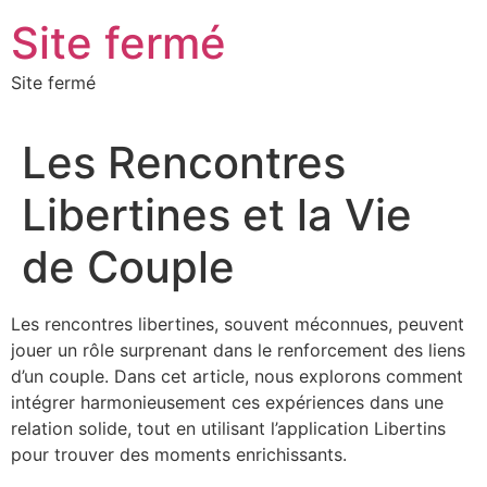
Aller
Site fermé
au
contenu
Site fermé
Les Rencontres
Libertines et la Vie
de Couple
Les rencontres libertines, souvent méconnues, peuvent
jouer un rôle surprenant dans le renforcement des liens
d’un couple. Dans cet article, nous explorons comment
intégrer harmonieusement ces expériences dans une
relation solide, tout en utilisant l’application Libertins
pour trouver des moments enrichissants.