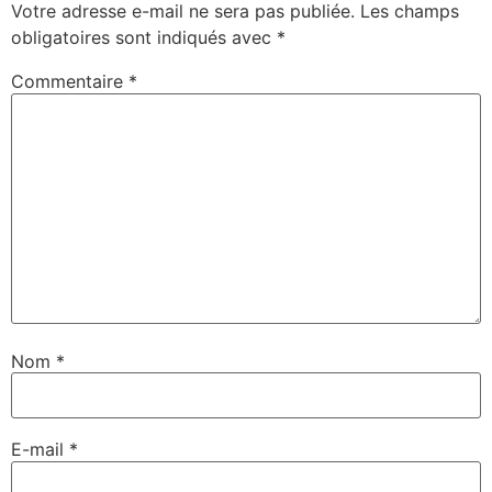
Votre adresse e-mail ne sera pas publiée.
Les champs
obligatoires sont indiqués avec
*
Commentaire
*
Nom
*
E-mail
*